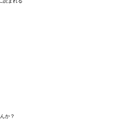
に読まれる
んか？