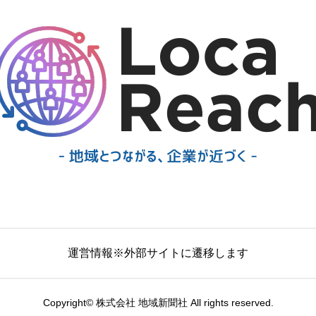
運営情報※外部サイトに遷移します
Copyright© 株式会社 地域新聞社 All rights reserved.