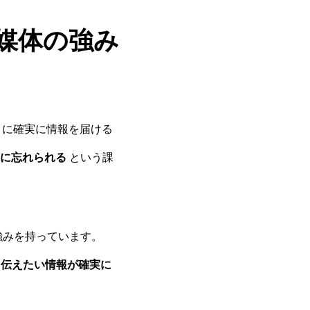
紙媒体の強み
トに確実に情報を届ける
に忘れられる
という課
強みを持っています。
「伝えたい情報が確実に