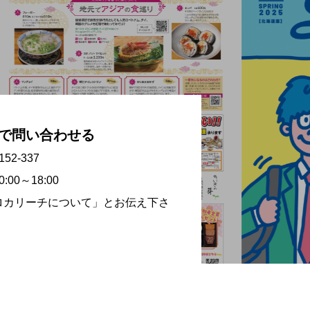
で問い合わせる
152-337
:00～18:00
ロカリーチについて」とお伝え下さ