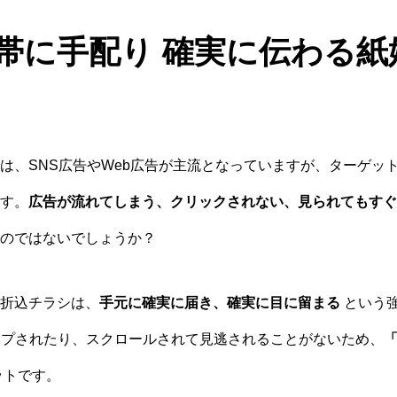
万世帯に手配り 確実に伝わる
は、SNS広告やWeb広告が主流となっていますが、ターゲッ
す。
広告が流れてしまう、クリックされない、見られてもすぐ
のではないでしょうか？
折込チラシは、
手元に確実に届き、確実に目に留まる
という
ップされたり、スクロールされて見逃されることがないため、
ットです。