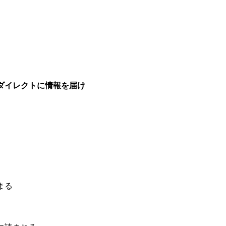
帯にダイレクトに情報を届け
まる