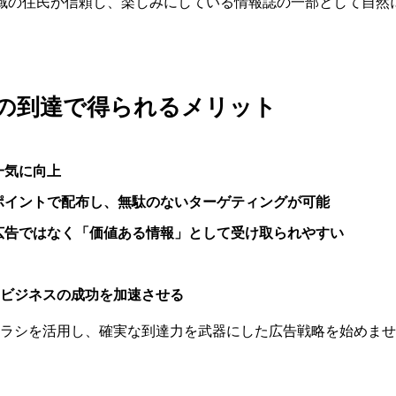
地域の住民が信頼し、楽しみにしている情報誌の一部として自然
帯への到達で得られるメリット
一気に向上
ポイントで配布し、無駄のないターゲティングが可能
広告ではなく「価値ある情報」として受け取られやすい
ビジネスの成功を加速させる
ラシを活用し、確実な到達力を武器にした広告戦略を始めませ