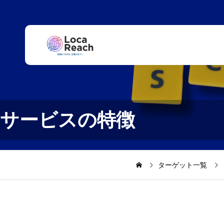
サービスの特徴
ターゲット一覧